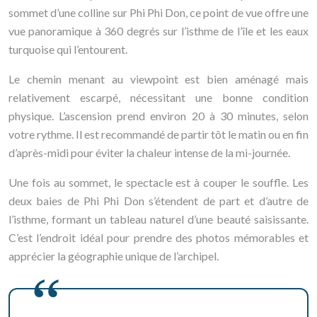
sommet d’une colline sur Phi Phi Don, ce point de vue offre une
vue panoramique à 360 degrés sur l’isthme de l’île et les eaux
turquoise qui l’entourent.
Le chemin menant au viewpoint est bien aménagé mais
relativement escarpé, nécessitant une bonne condition
physique. L’ascension prend environ 20 à 30 minutes, selon
votre rythme. Il est recommandé de partir tôt le matin ou en fin
d’après-midi pour éviter la chaleur intense de la mi-journée.
Une fois au sommet, le spectacle est à couper le souffle. Les
deux baies de Phi Phi Don s’étendent de part et d’autre de
l’isthme, formant un tableau naturel d’une beauté saisissante.
C’est l’endroit idéal pour prendre des photos mémorables et
apprécier la géographie unique de l’archipel.