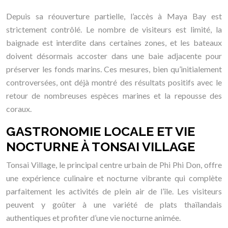
Depuis sa réouverture partielle, l’accès à Maya Bay est
strictement contrôlé. Le nombre de visiteurs est limité, la
baignade est interdite dans certaines zones, et les bateaux
doivent désormais accoster dans une baie adjacente pour
préserver les fonds marins. Ces mesures, bien qu’initialement
controversées, ont déjà montré des résultats positifs avec le
retour de nombreuses espèces marines et la repousse des
coraux.
GASTRONOMIE LOCALE ET VIE
NOCTURNE À TONSAI VILLAGE
Tonsai Village, le principal centre urbain de Phi Phi Don, offre
une expérience culinaire et nocturne vibrante qui complète
parfaitement les activités de plein air de l’île. Les visiteurs
peuvent y goûter à une variété de plats thaïlandais
authentiques et profiter d’une vie nocturne animée.