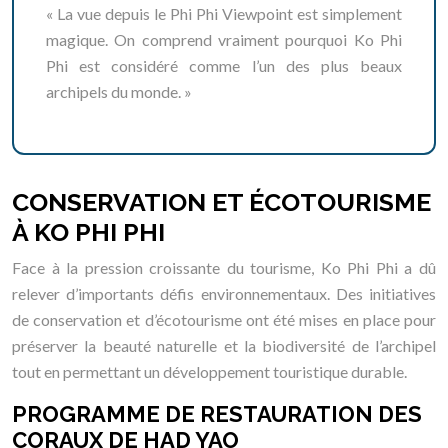
« La vue depuis le Phi Phi Viewpoint est simplement
magique. On comprend vraiment pourquoi Ko Phi
Phi est considéré comme l’un des plus beaux
archipels du monde. »
CONSERVATION ET ÉCOTOURISME
À KO PHI PHI
Face à la pression croissante du tourisme, Ko Phi Phi a dû
relever d’importants défis environnementaux. Des initiatives
de conservation et d’écotourisme ont été mises en place pour
préserver la beauté naturelle et la biodiversité de l’archipel
tout en permettant un développement touristique durable.
PROGRAMME DE RESTAURATION DES
CORAUX DE HAD YAO