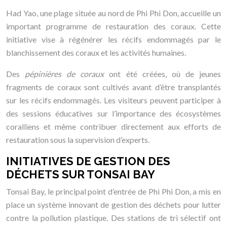
Had Yao, une plage située au nord de Phi Phi Don, accueille un
important programme de restauration des coraux. Cette
initiative vise à régénérer les récifs endommagés par le
blanchissement des coraux et les activités humaines.
Des
pépinières de coraux
ont été créées, où de jeunes
fragments de coraux sont cultivés avant d’être transplantés
sur les récifs endommagés. Les visiteurs peuvent participer à
des sessions éducatives sur l’importance des écosystèmes
coralliens et même contribuer directement aux efforts de
restauration sous la supervision d’experts.
INITIATIVES DE GESTION DES
DÉCHETS SUR TONSAI BAY
Tonsai Bay, le principal point d’entrée de Phi Phi Don, a mis en
place un système innovant de gestion des déchets pour lutter
contre la pollution plastique. Des stations de tri sélectif ont