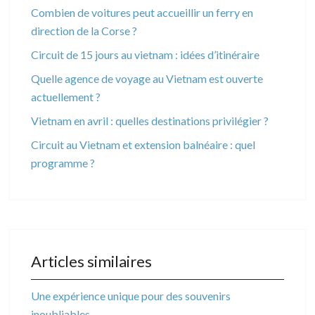
Combien de voitures peut accueillir un ferry en
direction de la Corse ?
Circuit de 15 jours au vietnam : idées d’itinéraire
Quelle agence de voyage au Vietnam est ouverte
actuellement ?
Vietnam en avril : quelles destinations privilégier ?
Circuit au Vietnam et extension balnéaire : quel
programme ?
Articles similaires
Une expérience unique pour des souvenirs
inoubliables