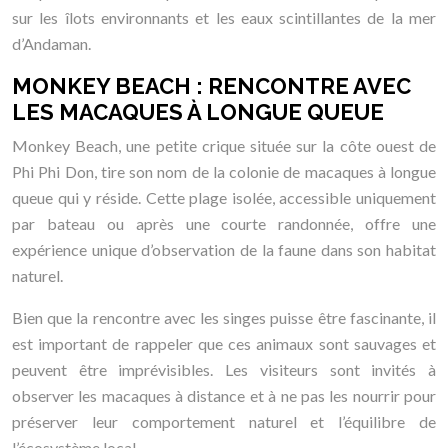
sur les îlots environnants et les eaux scintillantes de la mer
d’Andaman.
MONKEY BEACH : RENCONTRE AVEC
LES MACAQUES À LONGUE QUEUE
Monkey Beach, une petite crique située sur la côte ouest de
Phi Phi Don, tire son nom de la colonie de macaques à longue
queue qui y réside. Cette plage isolée, accessible uniquement
par bateau ou après une courte randonnée, offre une
expérience unique d’observation de la faune dans son habitat
naturel.
Bien que la rencontre avec les singes puisse être fascinante, il
est important de rappeler que ces animaux sont sauvages et
peuvent être imprévisibles. Les visiteurs sont invités à
observer les macaques à distance et à ne pas les nourrir pour
préserver leur comportement naturel et l’équilibre de
l’écosystème local.