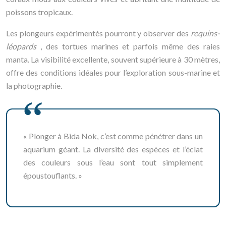
poissons tropicaux.
Les plongeurs expérimentés pourront y observer des
requins-
léopards
, des tortues marines et parfois même des raies
manta. La visibilité excellente, souvent supérieure à 30 mètres,
offre des conditions idéales pour l’exploration sous-marine et
la photographie.
« Plonger à Bida Nok, c’est comme pénétrer dans un
aquarium géant. La diversité des espèces et l’éclat
des couleurs sous l’eau sont tout simplement
époustouflants. »