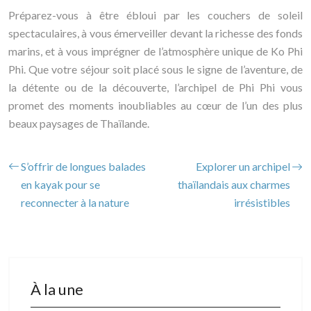
Préparez-vous à être ébloui par les couchers de soleil
spectaculaires, à vous émerveiller devant la richesse des fonds
marins, et à vous imprégner de l’atmosphère unique de Ko Phi
Phi. Que votre séjour soit placé sous le signe de l’aventure, de
la détente ou de la découverte, l’archipel de Phi Phi vous
promet des moments inoubliables au cœur de l’un des plus
beaux paysages de Thaïlande.
S’offrir de longues balades
Explorer un archipel
en kayak pour se
thaïlandais aux charmes
reconnecter à la nature
irrésistibles
À la une