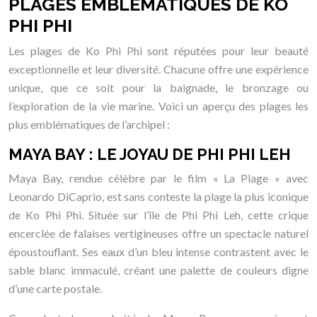
PLAGES EMBLÉMATIQUES DE KO
PHI PHI
Les plages de Ko Phi Phi sont réputées pour leur beauté
exceptionnelle et leur diversité. Chacune offre une expérience
unique, que ce soit pour la baignade, le bronzage ou
l’exploration de la vie marine. Voici un aperçu des plages les
plus emblématiques de l’archipel :
MAYA BAY : LE JOYAU DE PHI PHI LEH
Maya Bay, rendue célèbre par le film « La Plage » avec
Leonardo DiCaprio, est sans conteste la plage la plus iconique
de Ko Phi Phi. Située sur l’île de Phi Phi Leh, cette crique
encerclée de falaises vertigineuses offre un spectacle naturel
époustouflant. Ses eaux d’un bleu intense contrastent avec le
sable blanc immaculé, créant une palette de couleurs digne
d’une carte postale.