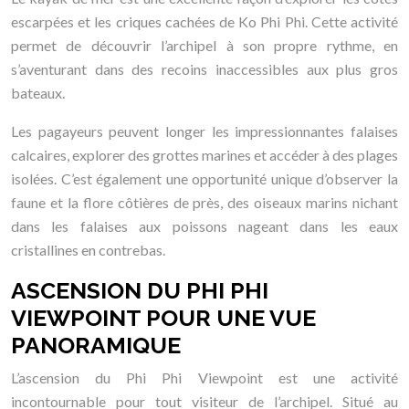
escarpées et les criques cachées de Ko Phi Phi. Cette activité
permet de découvrir l’archipel à son propre rythme, en
s’aventurant dans des recoins inaccessibles aux plus gros
bateaux.
Les pagayeurs peuvent longer les impressionnantes falaises
calcaires, explorer des grottes marines et accéder à des plages
isolées. C’est également une opportunité unique d’observer la
faune et la flore côtières de près, des oiseaux marins nichant
dans les falaises aux poissons nageant dans les eaux
cristallines en contrebas.
ASCENSION DU PHI PHI
VIEWPOINT POUR UNE VUE
PANORAMIQUE
L’ascension du Phi Phi Viewpoint est une activité
incontournable pour tout visiteur de l’archipel. Situé au