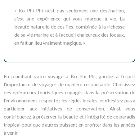
« Ko Phi Phi n’est pas seulement une destination,
c’est une expérience qui vous marque à vie. La
beauté naturelle de ces îles, combinée à la richesse
de sa vie marine et à l’accueil chaleureux des locaux,
en fait un lieu vraiment magique. »
En planifiant votre voyage à Ko Phi Phi, gardez à l’esprit
l’importance de voyager de manière responsable. Choisissez
des opérateurs touristiques engagés dans la préservation de
l’environnement, respectez les règles locales, et n’hésitez pas à
participer aux initiatives de conservation. Ainsi, vous
contribuerez à préserver la beauté et l’intégrité de ce paradis
tropical pour que d’autres puissent en profiter dans les années
à venir.