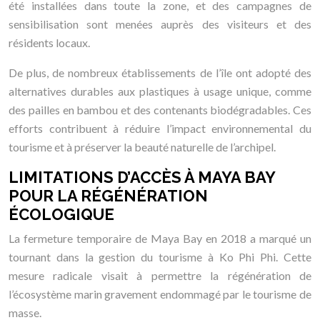
été installées dans toute la zone, et des campagnes de
sensibilisation sont menées auprès des visiteurs et des
résidents locaux.
De plus, de nombreux établissements de l’île ont adopté des
alternatives durables aux plastiques à usage unique, comme
des pailles en bambou et des contenants biodégradables. Ces
efforts contribuent à réduire l’impact environnemental du
tourisme et à préserver la beauté naturelle de l’archipel.
LIMITATIONS D’ACCÈS À MAYA BAY
POUR LA RÉGÉNÉRATION
ÉCOLOGIQUE
La fermeture temporaire de Maya Bay en 2018 a marqué un
tournant dans la gestion du tourisme à Ko Phi Phi. Cette
mesure radicale visait à permettre la régénération de
l’écosystème marin gravement endommagé par le tourisme de
masse.