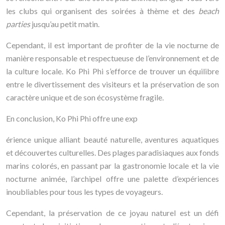
les clubs qui organisent des soirées à thème et des
beach
parties
jusqu’au petit matin.
Cependant, il est important de profiter de la vie nocturne de
manière responsable et respectueuse de l’environnement et de
la culture locale. Ko Phi Phi s’efforce de trouver un équilibre
entre le divertissement des visiteurs et la préservation de son
caractère unique et de son écosystème fragile.
En conclusion, Ko Phi Phi offre une exp
érience unique alliant beauté naturelle, aventures aquatiques
et découvertes culturelles. Des plages paradisiaques aux fonds
marins colorés, en passant par la gastronomie locale et la vie
nocturne animée, l’archipel offre une palette d’expériences
inoubliables pour tous les types de voyageurs.
Cependant, la préservation de ce joyau naturel est un défi