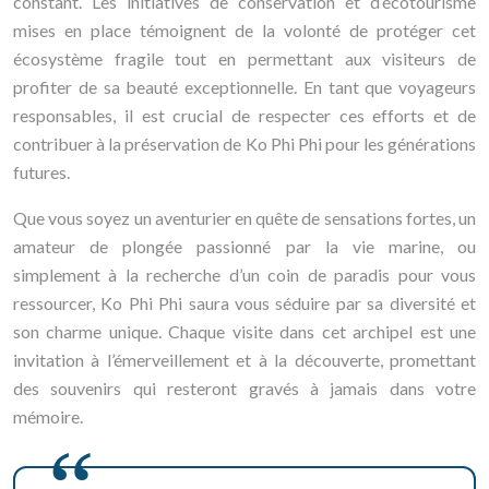
constant. Les initiatives de conservation et d’écotourisme
mises en place témoignent de la volonté de protéger cet
écosystème fragile tout en permettant aux visiteurs de
profiter de sa beauté exceptionnelle. En tant que voyageurs
responsables, il est crucial de respecter ces efforts et de
contribuer à la préservation de Ko Phi Phi pour les générations
futures.
Que vous soyez un aventurier en quête de sensations fortes, un
amateur de plongée passionné par la vie marine, ou
simplement à la recherche d’un coin de paradis pour vous
ressourcer, Ko Phi Phi saura vous séduire par sa diversité et
son charme unique. Chaque visite dans cet archipel est une
invitation à l’émerveillement et à la découverte, promettant
des souvenirs qui resteront gravés à jamais dans votre
mémoire.