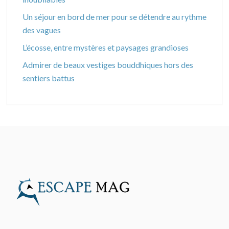
Un séjour en bord de mer pour se détendre au rythme
des vagues
L’écosse, entre mystères et paysages grandioses
Admirer de beaux vestiges bouddhiques hors des
sentiers battus