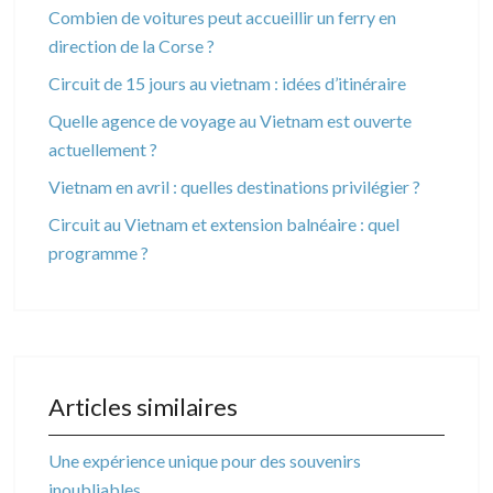
Combien de voitures peut accueillir un ferry en
direction de la Corse ?
Circuit de 15 jours au vietnam : idées d’itinéraire
Quelle agence de voyage au Vietnam est ouverte
actuellement ?
Vietnam en avril : quelles destinations privilégier ?
Circuit au Vietnam et extension balnéaire : quel
programme ?
Articles similaires
Une expérience unique pour des souvenirs
inoubliables