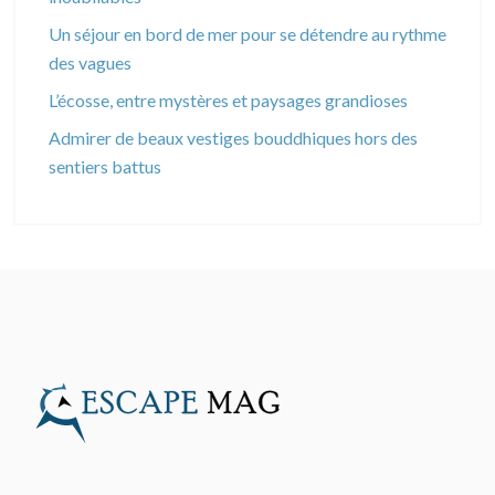
Un séjour en bord de mer pour se détendre au rythme
des vagues
L’écosse, entre mystères et paysages grandioses
Admirer de beaux vestiges bouddhiques hors des
sentiers battus