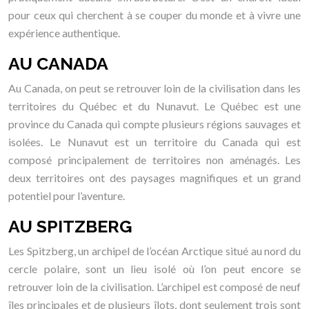
pour ceux qui cherchent à se couper du monde et à vivre une
expérience authentique.
AU CANADA
Au Canada, on peut se retrouver loin de la civilisation dans les
territoires du Québec et du Nunavut. Le Québec est une
province du Canada qui compte plusieurs régions sauvages et
isolées. Le Nunavut est un territoire du Canada qui est
composé principalement de territoires non aménagés. Les
deux territoires ont des paysages magnifiques et un grand
potentiel pour l’aventure.
AU SPITZBERG
Les Spitzberg, un archipel de l’océan Arctique situé au nord du
cercle polaire, sont un lieu isolé où l’on peut encore se
retrouver loin de la civilisation. L’archipel est composé de neuf
îles principales et de plusieurs îlots, dont seulement trois sont