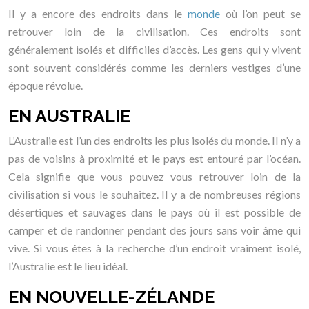
Il y a encore des endroits dans le
monde
où l’on peut se
retrouver loin de la civilisation. Ces endroits sont
généralement isolés et difficiles d’accès. Les gens qui y vivent
sont souvent considérés comme les derniers vestiges d’une
époque révolue.
EN AUSTRALIE
L’Australie est l’un des endroits les plus isolés du monde. Il n’y a
pas de voisins à proximité et le pays est entouré par l’océan.
Cela signifie que vous pouvez vous retrouver loin de la
civilisation si vous le souhaitez. Il y a de nombreuses régions
désertiques et sauvages dans le pays où il est possible de
camper et de randonner pendant des jours sans voir âme qui
vive. Si vous êtes à la recherche d’un endroit vraiment isolé,
l’Australie est le lieu idéal.
EN NOUVELLE-ZÉLANDE