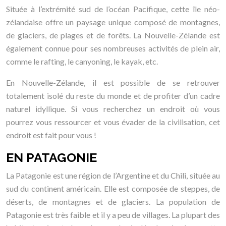
Située à l’extrémité sud de l’océan Pacifique, cette île néo-
zélandaise offre un paysage unique composé de montagnes,
de glaciers, de plages et de forêts. La Nouvelle-Zélande est
également connue pour ses nombreuses activités de plein air,
comme le rafting, le canyoning, le kayak, etc.
En Nouvelle-Zélande, il est possible de se retrouver
totalement isolé du reste du monde et de profiter d’un cadre
naturel idyllique. Si vous recherchez un endroit où vous
pourrez vous ressourcer et vous évader de la civilisation, cet
endroit est fait pour vous !
EN PATAGONIE
La Patagonie est une région de l’Argentine et du Chili, située au
sud du continent américain. Elle est composée de steppes, de
déserts, de montagnes et de glaciers. La population de
Patagonie est très faible et il y a peu de villages. La plupart des