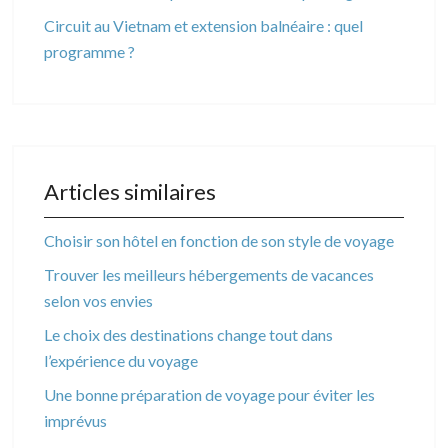
Circuit au Vietnam et extension balnéaire : quel
programme ?
Articles similaires
Choisir son hôtel en fonction de son style de voyage
Trouver les meilleurs hébergements de vacances
selon vos envies
Le choix des destinations change tout dans
l’expérience du voyage
Une bonne préparation de voyage pour éviter les
imprévus