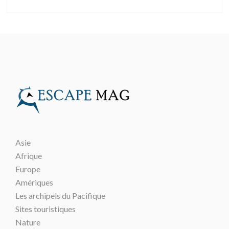
Asie
Afrique
Europe
Amériques
Les archipels du Pacifique
Sites touristiques
Nature