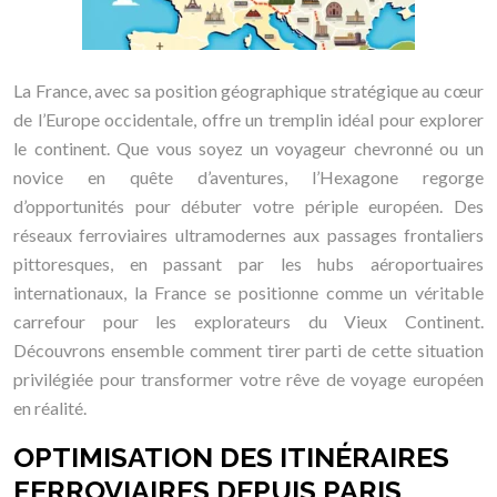
La France, avec sa position géographique stratégique au cœur
de l’Europe occidentale, offre un tremplin idéal pour explorer
le continent. Que vous soyez un voyageur chevronné ou un
novice en quête d’aventures, l’Hexagone regorge
d’opportunités pour débuter votre périple européen. Des
réseaux ferroviaires ultramodernes aux passages frontaliers
pittoresques, en passant par les hubs aéroportuaires
internationaux, la France se positionne comme un véritable
carrefour pour les explorateurs du Vieux Continent.
Découvrons ensemble comment tirer parti de cette situation
privilégiée pour transformer votre rêve de voyage européen
en réalité.
OPTIMISATION DES ITINÉRAIRES
FERROVIAIRES DEPUIS PARIS