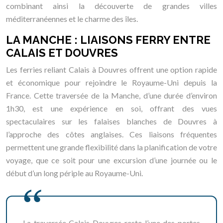
combinant ainsi la découverte de grandes villes
méditerranéennes et le charme des îles.
LA MANCHE : LIAISONS FERRY ENTRE
CALAIS ET DOUVRES
Les ferries reliant Calais à Douvres offrent une option rapide
et économique pour rejoindre le Royaume-Uni depuis la
France. Cette traversée de la Manche, d’une durée d’environ
1h30, est une expérience en soi, offrant des vues
spectaculaires sur les falaises blanches de Douvres à
l’approche des côtes anglaises. Ces liaisons fréquentes
permettent une grande flexibilité dans la planification de votre
voyage, que ce soit pour une excursion d’une journée ou le
début d’un long périple au Royaume-Uni.
La traversée Calais-Douvres reste l’une des portes