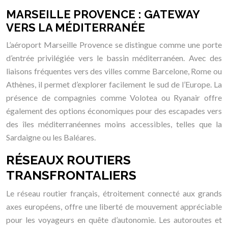
MARSEILLE PROVENCE : GATEWAY
VERS LA MÉDITERRANÉE
L’aéroport Marseille Provence se distingue comme une porte
d’entrée privilégiée vers le bassin méditerranéen. Avec des
liaisons fréquentes vers des villes comme Barcelone, Rome ou
Athènes, il permet d’explorer facilement le sud de l’Europe. La
présence de compagnies comme Volotea ou Ryanair offre
également des options économiques pour des escapades vers
des îles méditerranéennes moins accessibles, telles que la
Sardaigne ou les Baléares.
RÉSEAUX ROUTIERS
TRANSFRONTALIERS
Le réseau routier français, étroitement connecté aux grands
axes européens, offre une liberté de mouvement appréciable
pour les voyageurs en quête d’autonomie. Les autoroutes et