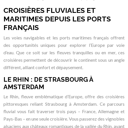
CROISIÈRES FLUVIALES ET
MARITIMES DEPUIS LES PORTS
FRANÇAIS
Les voies navigables et les ports maritimes français offrent
des opportunités uniques pour explorer l’Europe par voie
d’eau. Que ce soit sur les fleuves tranquilles ou en mer, ces
croisières permettent de découvrir le continent sous un angle
différent, alliant confort et dépaysement.
LE RHIN : DE STRASBOURG À
AMSTERDAM
Le Rhin, fleuve emblématique d’Europe, offre des croisières
pittoresques reliant Strasbourg à Amsterdam. Ce parcours
fluvial vous fait traverser trois pays – France, Allemagne et
Pays-Bas – en une seule croisière. Vous passerez des vignobles
alsaciens aux châteaux romantiques de la vallée du Rhin, avant