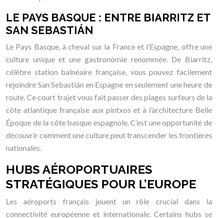
LE PAYS BASQUE : ENTRE BIARRITZ ET
SAN SEBASTIÁN
Le Pays Basque, à cheval sur la France et l’Espagne, offre une
culture unique et une gastronomie renommée. De Biarritz,
célèbre station balnéaire française, vous pouvez facilement
rejoindre San Sebastián en Espagne en seulement une heure de
route. Ce court trajet vous fait passer des plages surfeurs de la
côte atlantique française aux pintxos et à l’architecture Belle
Époque de la côte basque espagnole. C’est une opportunité de
découvrir comment une culture peut transcender les frontières
nationales.
HUBS AÉROPORTUAIRES
STRATÉGIQUES POUR L’EUROPE
Les aéroports français jouent un rôle crucial dans la
connectivité européenne et internationale. Certains hubs se