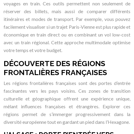
voyages en train. Ces outils permettent non seulement de
réserver des billets, mais aussi de comparer différents
itinéraires et modes de transport. Par exemple, vous pouvez
facilement visualiser si un trajet Paris-Vienne est plus rapide et
économique en train direct ou en combinant un vol low-cost
avec un train régional. Cette approche multimodale optimise
votre temps et votre budget.
DÉCOUVERTE DES RÉGIONS
FRONTALIÈRES FRANÇAISES
Les régions frontalières françaises sont des portes d’entrée
fascinantes vers les pays voisins. Ces zones de transition
culturelle et géographique offrent une expérience unique,
mêlant influences françaises et étrangères. Explorer ces
régions permet de s’immerger progressivement dans la
diversité européenne tout en gardant un pied dans l’Hexagone.