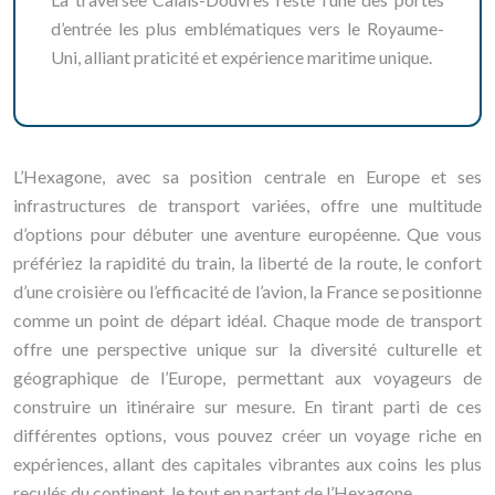
d’entrée les plus emblématiques vers le Royaume-
Uni, alliant praticité et expérience maritime unique.
L’Hexagone, avec sa position centrale en Europe et ses
infrastructures de transport variées, offre une multitude
d’options pour débuter une aventure européenne. Que vous
préfériez la rapidité du train, la liberté de la route, le confort
d’une croisière ou l’efficacité de l’avion, la France se positionne
comme un point de départ idéal. Chaque mode de transport
offre une perspective unique sur la diversité culturelle et
géographique de l’Europe, permettant aux voyageurs de
construire un itinéraire sur mesure. En tirant parti de ces
différentes options, vous pouvez créer un voyage riche en
expériences, allant des capitales vibrantes aux coins les plus
reculés du continent, le tout en partant de l’Hexagone.