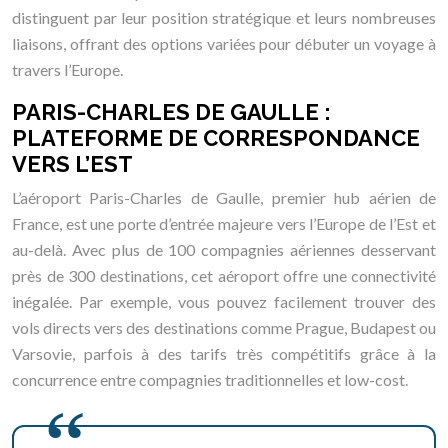
distinguent par leur position stratégique et leurs nombreuses
liaisons, offrant des options variées pour débuter un voyage à
travers l’Europe.
PARIS-CHARLES DE GAULLE :
PLATEFORME DE CORRESPONDANCE
VERS L’EST
L’aéroport Paris-Charles de Gaulle, premier hub aérien de
France, est une porte d’entrée majeure vers l’Europe de l’Est et
au-delà. Avec plus de 100 compagnies aériennes desservant
près de 300 destinations, cet aéroport offre une connectivité
inégalée. Par exemple, vous pouvez facilement trouver des
vols directs vers des destinations comme Prague, Budapest ou
Varsovie, parfois à des tarifs très compétitifs grâce à la
concurrence entre compagnies traditionnelles et low-cost.