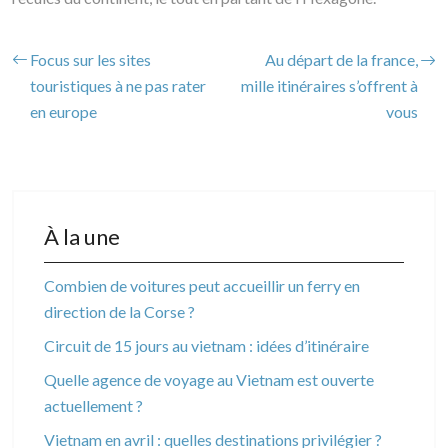
Focus sur les sites
Au départ de la france,
touristiques à ne pas rater
mille itinéraires s’offrent à
en europe
vous
À la une
Combien de voitures peut accueillir un ferry en
direction de la Corse ?
Circuit de 15 jours au vietnam : idées d’itinéraire
Quelle agence de voyage au Vietnam est ouverte
actuellement ?
Vietnam en avril : quelles destinations privilégier ?