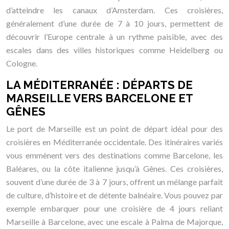
d’atteindre les canaux d’Amsterdam. Ces croisières,
généralement d’une durée de 7 à 10 jours, permettent de
découvrir l’Europe centrale à un rythme paisible, avec des
escales dans des villes historiques comme Heidelberg ou
Cologne.
LA MÉDITERRANÉE : DÉPARTS DE
MARSEILLE VERS BARCELONE ET
GÊNES
Le port de Marseille est un point de départ idéal pour des
croisières en Méditerranée occidentale. Des itinéraires variés
vous emmènent vers des destinations comme Barcelone, les
Baléares, ou la côte italienne jusqu’à Gênes. Ces croisières,
souvent d’une durée de 3 à 7 jours, offrent un mélange parfait
de culture, d’histoire et de détente balnéaire. Vous pouvez par
exemple embarquer pour une croisière de 4 jours reliant
Marseille à Barcelone, avec une escale à Palma de Majorque,