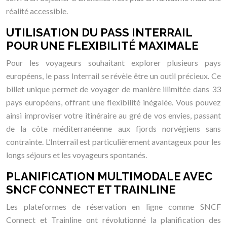
réalité accessible.
UTILISATION DU PASS INTERRAIL
POUR UNE FLEXIBILITÉ MAXIMALE
Pour les voyageurs souhaitant explorer plusieurs pays
européens, le pass Interrail se révèle être un outil précieux. Ce
billet unique permet de voyager de manière illimitée dans 33
pays européens, offrant une flexibilité inégalée. Vous pouvez
ainsi improviser votre itinéraire au gré de vos envies, passant
de la côte méditerranéenne aux fjords norvégiens sans
contrainte. L’Interrail est particulièrement avantageux pour les
longs séjours et les voyageurs spontanés.
PLANIFICATION MULTIMODALE AVEC
SNCF CONNECT ET TRAINLINE
Les plateformes de réservation en ligne comme SNCF
Connect et Trainline ont révolutionné la planification des