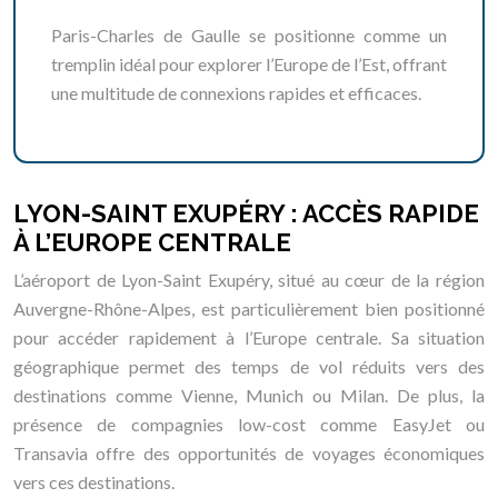
Paris-Charles de Gaulle se positionne comme un
tremplin idéal pour explorer l’Europe de l’Est, offrant
une multitude de connexions rapides et efficaces.
LYON-SAINT EXUPÉRY : ACCÈS RAPIDE
À L’EUROPE CENTRALE
L’aéroport de Lyon-Saint Exupéry, situé au cœur de la région
Auvergne-Rhône-Alpes, est particulièrement bien positionné
pour accéder rapidement à l’Europe centrale. Sa situation
géographique permet des temps de vol réduits vers des
destinations comme Vienne, Munich ou Milan. De plus, la
présence de compagnies low-cost comme EasyJet ou
Transavia offre des opportunités de voyages économiques
vers ces destinations.