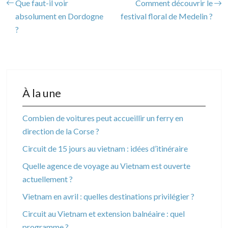
Que faut-il voir
Comment découvrir le
absolument en Dordogne
festival floral de Medelin ?
?
À la une
Combien de voitures peut accueillir un ferry en
direction de la Corse ?
Circuit de 15 jours au vietnam : idées d’itinéraire
Quelle agence de voyage au Vietnam est ouverte
actuellement ?
Vietnam en avril : quelles destinations privilégier ?
Circuit au Vietnam et extension balnéaire : quel
programme ?