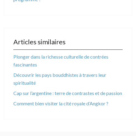
Articles similaires
Plonger dans la richesse culturelle de contrées
fascinantes
Découvrir les pays bouddhistes à travers leur
spiritualité
Cap sur l’argentine : terre de contrastes et de passion
Comment bien visiter la cité royale d’Angkor ?