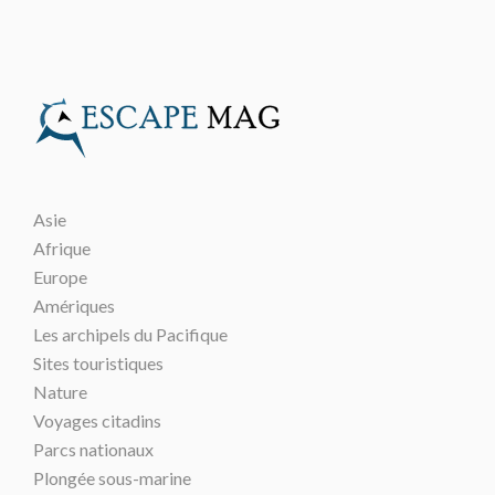
Asie
Afrique
Europe
Amériques
Les archipels du Pacifique
Sites touristiques
Nature
Voyages citadins
Parcs nationaux
Plongée sous-marine