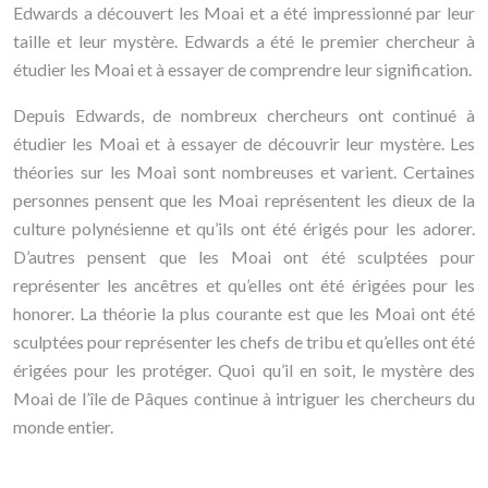
Edwards a découvert les Moai et a été impressionné par leur
taille et leur mystère. Edwards a été le premier chercheur à
étudier les Moai et à essayer de comprendre leur signification.
Depuis Edwards, de nombreux chercheurs ont continué à
étudier les Moai et à essayer de découvrir leur mystère. Les
théories sur les Moai sont nombreuses et varient. Certaines
personnes pensent que les Moai représentent les dieux de la
culture polynésienne et qu’ils ont été érigés pour les adorer.
D’autres pensent que les Moai ont été sculptées pour
représenter les ancêtres et qu’elles ont été érigées pour les
honorer. La théorie la plus courante est que les Moai ont été
sculptées pour représenter les chefs de tribu et qu’elles ont été
érigées pour les protéger. Quoi qu’il en soit, le mystère des
Moai de l’île de Pâques continue à intriguer les chercheurs du
monde entier.