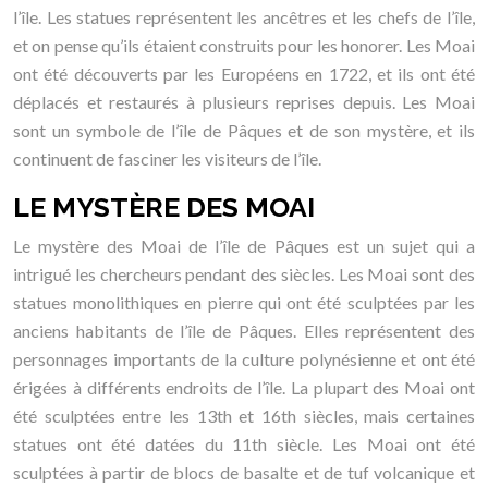
l’île. Les statues représentent les ancêtres et les chefs de l’île,
et on pense qu’ils étaient construits pour les honorer. Les Moai
ont été découverts par les Européens en 1722, et ils ont été
déplacés et restaurés à plusieurs reprises depuis. Les Moai
sont un symbole de l’île de Pâques et de son mystère, et ils
continuent de fasciner les visiteurs de l’île.
LE MYSTÈRE DES MOAI
Le mystère des Moai de l’île de Pâques est un sujet qui a
intrigué les chercheurs pendant des siècles. Les Moai sont des
statues monolithiques en pierre qui ont été sculptées par les
anciens habitants de l’île de Pâques. Elles représentent des
personnages importants de la culture polynésienne et ont été
érigées à différents endroits de l’île. La plupart des Moai ont
été sculptées entre les 13th et 16th siècles, mais certaines
statues ont été datées du 11th siècle. Les Moai ont été
sculptées à partir de blocs de basalte et de tuf volcanique et