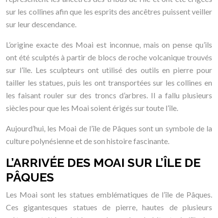
sur les collines afin que les esprits des ancêtres puissent veiller
sur leur descendance.
L’origine exacte des Moai est inconnue, mais on pense qu’ils
ont été sculptés à partir de blocs de roche volcanique trouvés
sur l’île. Les sculpteurs ont utilisé des outils en pierre pour
tailler les statues, puis les ont transportées sur les collines en
les faisant rouler sur des troncs d’arbres. Il a fallu plusieurs
siècles pour que les Moai soient érigés sur toute l’île.
Aujourd’hui, les Moai de l’île de Pâques sont un symbole de la
culture polynésienne et de son histoire fascinante.
L’ARRIVÉE DES MOAI SUR L’ÎLE DE
PÂQUES
Les Moai sont les statues emblématiques de l’île de Pâques.
Ces gigantesques statues de pierre, hautes de plusieurs