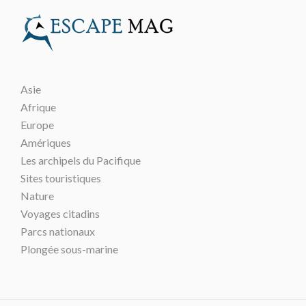
Asie
Afrique
Europe
Amériques
Les archipels du Pacifique
Sites touristiques
Nature
Voyages citadins
Parcs nationaux
Plongée sous-marine