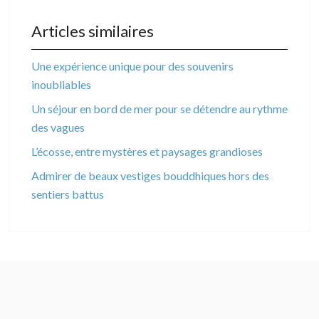
Articles similaires
Une expérience unique pour des souvenirs
inoubliables
Un séjour en bord de mer pour se détendre au rythme
des vagues
L’écosse, entre mystères et paysages grandioses
Admirer de beaux vestiges bouddhiques hors des
sentiers battus