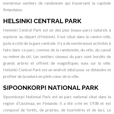
nombreux sentiers de randonnée qui traversent la capitale
finlandaise.
HELSINKI CENTRAL PARK
Helsinki Central Park est un des plus beaux parcs naturels à
explorer au départ d’Helsinki. Il est situé dans le centre-ville,
juste à côté de la gare centrale. Il y a de nombreuses activités à
faire dans ce parc, comme de la randonnée, du vélo, du canoë
ou même du ski. Les sentiers sinueux du parc sont bordés de
grands arbres et offrent de magnifiques vues sur la ville.
Helsinki Central Park est un endroit idéal pour se détendre et
profiter de la nature en plein cœur de la ville.
SIPOONKORPI NATIONAL PARK
Sipoonkorpi National Park est un parc national situé dans la
région d’Uusimaa, en Finlande. Il a été créé en 1938 et est
composé de forêts, de prairies, de tourbières et de lacs. Le