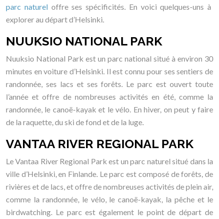
parc naturel
offre ses spécificités. En voici quelques-uns à
explorer au départ d’Helsinki.
NUUKSIO NATIONAL PARK
Nuuksio National Park est un parc national situé à environ 30
minutes en voiture d’Helsinki. Il est connu pour ses sentiers de
randonnée, ses lacs et ses forêts. Le parc est ouvert toute
l’année et offre de nombreuses activités en été, comme la
randonnée, le canoë-kayak et le vélo. En hiver, on peut y faire
de la raquette, du ski de fond et de la luge.
VANTAA RIVER REGIONAL PARK
Le Vantaa River Regional Park est un parc naturel situé dans la
ville d’Helsinki, en Finlande. Le parc est composé de forêts, de
rivières et de lacs, et offre de nombreuses activités de plein air,
comme la randonnée, le vélo, le canoë-kayak, la pêche et le
birdwatching. Le parc est également le point de départ de