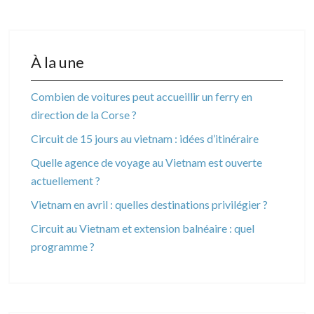
À la une
Combien de voitures peut accueillir un ferry en
direction de la Corse ?
Circuit de 15 jours au vietnam : idées d’itinéraire
Quelle agence de voyage au Vietnam est ouverte
actuellement ?
Vietnam en avril : quelles destinations privilégier ?
Circuit au Vietnam et extension balnéaire : quel
programme ?