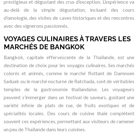
prestigieux et dégustant des crus d’exception. L’expérience va
au-delà de la simple dégustation, incluant des cours
d’œnologie, des visites de caves historiques et des rencontres
avec des vignerons passionnés.
VOYAGES CULINAIRES À TRAVERS LES
MARCHÉS DE BANGKOK
Bangkok, capitale effervescente de la Thaïlande, est une
destination de choix pour les voyages culinaires. Ses marchés
colorés et animés, comme le marché flottant de Damnoen
Saduak ou le marché nocturne de Ratchada, sont de véritables
temples de la gastronomie thaïlandaise. Les voyageurs
peuvent s’immerger dans un festival de saveurs, goûtant une
variété infinie de plats de rue, de fruits exotiques et de
spécialités locales. Des cours de cuisine thaïe complètent
souvent ces expériences, permettant aux visiteurs de ramener
un peu de Thaïlande dans leurs cuisines.