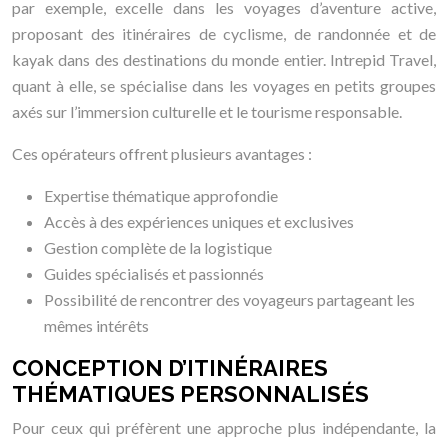
par exemple, excelle dans les voyages d’aventure active,
proposant des itinéraires de cyclisme, de randonnée et de
kayak dans des destinations du monde entier. Intrepid Travel,
quant à elle, se spécialise dans les voyages en petits groupes
axés sur l’immersion culturelle et le tourisme responsable.
Ces opérateurs offrent plusieurs avantages :
Expertise thématique approfondie
Accès à des expériences uniques et exclusives
Gestion complète de la logistique
Guides spécialisés et passionnés
Possibilité de rencontrer des voyageurs partageant les
mêmes intérêts
CONCEPTION D’ITINÉRAIRES
THÉMATIQUES PERSONNALISÉS
Pour ceux qui préfèrent une approche plus indépendante, la