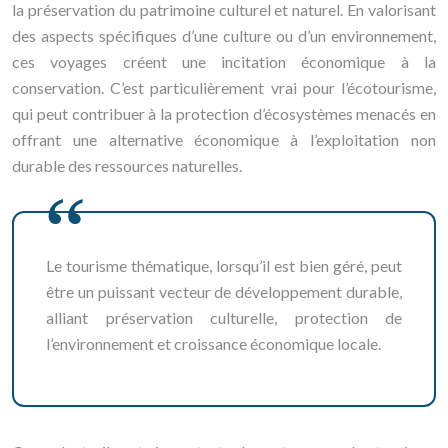
la préservation du patrimoine culturel et naturel. En valorisant
des aspects spécifiques d’une culture ou d’un environnement,
ces voyages créent une incitation économique à la
conservation. C’est particulièrement vrai pour l’écotourisme,
qui peut contribuer à la protection d’écosystèmes menacés en
offrant une alternative économique à l’exploitation non
durable des ressources naturelles.
Le tourisme thématique, lorsqu’il est bien géré, peut
être un puissant vecteur de développement durable,
alliant préservation culturelle, protection de
l’environnement et croissance économique locale.