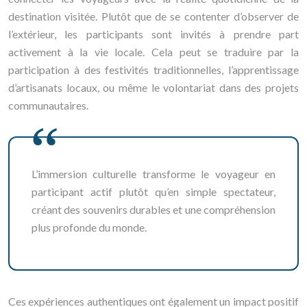
destination visitée. Plutôt que de se contenter d’observer de
l’extérieur, les participants sont invités à prendre part
activement à la vie locale. Cela peut se traduire par la
participation à des festivités traditionnelles, l’apprentissage
d’artisanats locaux, ou même le volontariat dans des projets
communautaires.
L’immersion culturelle transforme le voyageur en
participant actif plutôt qu’en simple spectateur,
créant des souvenirs durables et une compréhension
plus profonde du monde.
Ces expériences authentiques ont également un impact positif