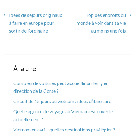
Idées de séjours originaux
Top des endroits du
à faire en europe pour
monde à voir dans sa vie
sortir de l’ordinaire
au moins une fois
À la une
Combien de voitures peut accueillir un ferry en
direction de la Corse ?
Circuit de 15 jours au vietnam : idées d’itinéraire
Quelle agence de voyage au Vietnam est ouverte
actuellement ?
Vietnam en avril : quelles destinations privilégier ?