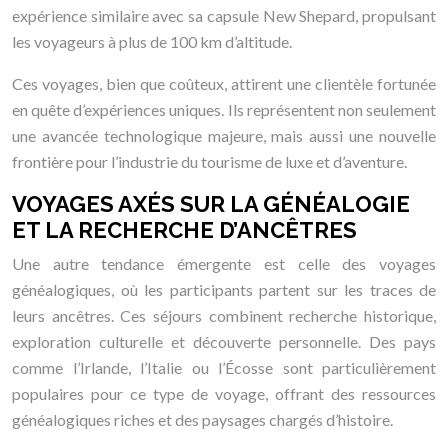
expérience similaire avec sa capsule New Shepard, propulsant
les voyageurs à plus de 100 km d’altitude.
Ces voyages, bien que coûteux, attirent une clientèle fortunée
en quête d’expériences uniques. Ils représentent non seulement
une avancée technologique majeure, mais aussi une nouvelle
frontière pour l’industrie du tourisme de luxe et d’aventure.
VOYAGES AXÉS SUR LA GÉNÉALOGIE
ET LA RECHERCHE D’ANCÊTRES
Une autre tendance émergente est celle des voyages
généalogiques, où les participants partent sur les traces de
leurs ancêtres. Ces séjours combinent recherche historique,
exploration culturelle et découverte personnelle. Des pays
comme l’Irlande, l’Italie ou l’Écosse sont particulièrement
populaires pour ce type de voyage, offrant des ressources
généalogiques riches et des paysages chargés d’histoire.