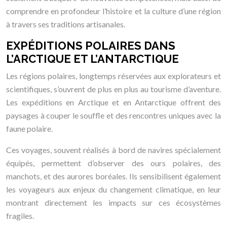
comprendre en profondeur l’histoire et la culture d’une région
à travers ses traditions artisanales.
EXPÉDITIONS POLAIRES DANS
L’ARCTIQUE ET L’ANTARCTIQUE
Les régions polaires, longtemps réservées aux explorateurs et
scientifiques, s’ouvrent de plus en plus au tourisme d’aventure.
Les expéditions en Arctique et en Antarctique offrent des
paysages à couper le souffle et des rencontres uniques avec la
faune polaire.
Ces voyages, souvent réalisés à bord de navires spécialement
équipés, permettent d’observer des ours polaires, des
manchots, et des aurores boréales. Ils sensibilisent également
les voyageurs aux enjeux du changement climatique, en leur
montrant directement les impacts sur ces écosystèmes
fragiles.