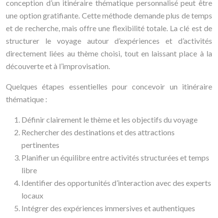
conception d’un itinéraire thématique personnalisé peut être
une option gratifiante. Cette méthode demande plus de temps
et de recherche, mais offre une flexibilité totale. La clé est de
structurer le voyage autour d’expériences et d’activités
directement liées au thème choisi, tout en laissant place à la
découverte et à l’improvisation.
Quelques étapes essentielles pour concevoir un itinéraire
thématique :
Définir clairement le thème et les objectifs du voyage
Rechercher des destinations et des attractions
pertinentes
Planifier un équilibre entre activités structurées et temps
libre
Identifier des opportunités d’interaction avec des experts
locaux
Intégrer des expériences immersives et authentiques