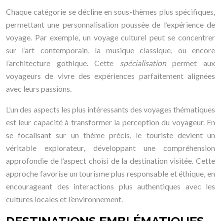
Chaque catégorie se décline en sous-thèmes plus spécifiques,
permettant une personnalisation poussée de l’expérience de
voyage. Par exemple, un voyage culturel peut se concentrer
sur l’art contemporain, la musique classique, ou encore
l’architecture gothique. Cette
spécialisation
permet aux
voyageurs de vivre des expériences parfaitement alignées
avec leurs passions.
L’un des aspects les plus intéressants des voyages thématiques
est leur capacité à transformer la perception du voyageur. En
se focalisant sur un thème précis, le touriste devient un
véritable explorateur, développant une compréhension
approfondie de l’aspect choisi de la destination visitée. Cette
approche favorise un tourisme plus responsable et éthique, en
encourageant des interactions plus authentiques avec les
cultures locales et l’environnement.