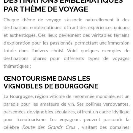
DESTINATIONS EMBLÉMATIQUES
PAR THÈME DE VOYAGE
Chaque thème de voyage s’associe naturellement à des
destinations emblématiques, offrant des expériences uniques
et authentiques. Ces lieux deviennent des véritables terrains
d’exploration pour les passionnés, permettant une immersion
totale dans l’univers choisi. Voici quelques exemples de
destinations phares pour différents types de voyages
thématiques :
ŒNOTOURISME DANS LES
VIGNOBLES DE BOURGOGNE
La Bourgogne, région viticole de renommée mondiale, est un
paradis pour les amateurs de vin. Ses collines verdoyantes,
parsemées de vignobles séculaires, offrent un cadre idyllique
pour l’œnotourisme. Les voyageurs peuvent parcourir la
célèbre
Route des Grands Crus
, visitant des domaines