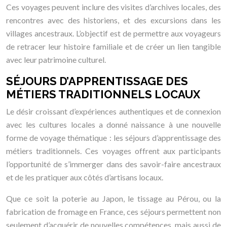
Ces voyages peuvent inclure des visites d’archives locales, des
rencontres avec des historiens, et des excursions dans les
villages ancestraux. L’objectif est de permettre aux voyageurs
de retracer leur histoire familiale et de créer un lien tangible
avec leur patrimoine culturel.
SÉJOURS D’APPRENTISSAGE DES
MÉTIERS TRADITIONNELS LOCAUX
Le désir croissant d’expériences authentiques et de connexion
avec les cultures locales a donné naissance à une nouvelle
forme de voyage thématique : les séjours d’apprentissage des
métiers traditionnels. Ces voyages offrent aux participants
l’opportunité de s’immerger dans des savoir-faire ancestraux
et de les pratiquer aux côtés d’artisans locaux.
Que ce soit la poterie au Japon, le tissage au Pérou, ou la
fabrication de fromage en France, ces séjours permettent non
seulement d’acquérir de nouvelles compétences, mais aussi de