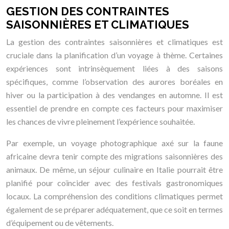
GESTION DES CONTRAINTES
SAISONNIÈRES ET CLIMATIQUES
La gestion des contraintes saisonnières et climatiques est
cruciale dans la planification d’un voyage à thème. Certaines
expériences sont intrinsèquement liées à des saisons
spécifiques, comme l’observation des aurores boréales en
hiver ou la participation à des vendanges en automne. Il est
essentiel de prendre en compte ces facteurs pour maximiser
les chances de vivre pleinement l’expérience souhaitée.
Par exemple, un voyage photographique axé sur la faune
africaine devra tenir compte des migrations saisonnières des
animaux. De même, un séjour culinaire en Italie pourrait être
planifié pour coïncider avec des festivals gastronomiques
locaux. La compréhension des conditions climatiques permet
également de se préparer adéquatement, que ce soit en termes
d’équipement ou de vêtements.