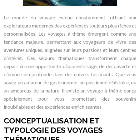
Le monde du voyage évolue constamment, offrant aux
explorateurs modernes des expériences toujours plus riches et
personnalisées. Les voyages à thème émergent comme une
tendance majeure, permettant aux voyageurs de vivre des
aventures uniques, alignées sur leurs passions et leurs centres
d’intérêt. Ces séjours thématiques transforment chaque
départ en une opportunité d’apprentissage, de découverte et
d’immersion profonde dans des univers fascinants. Que vous
soyez un amateur de gastronomie, un passionné d’histoire, ou
un amoureux de la nature, il existe un voyage à thème conçu
spécialement pour vous, promettant des souvenirs
inoubliables et des expériences enrichissantes.
CONCEPTUALISATION ET
TYPOLOGIE DES VOYAGES
THÉMATIQUES