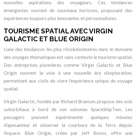
nouvelles aspirations des voyageurs. Ces tendances
émergentes ouvrent de nouveaux horizons, proposant des
expériences toujours plus innovantes et personnalisées.
TOURISME SPATIAL AVEC VIRGIN
GALACTIC ET BLUE ORIGIN
L’une des tendances les plus révolutionnaires dans le domaine
des voyages thématiques est sans conteste le tourisme spatial.
Des entreprises pionnières comme Virgin Galactic et Blue
Origin ouvrent la voie à une nouvelle ère d’exploration,
permettant aux civils de vivre l’expérience unique du voyage
spatial.
Virgin Galactic, fondée par Richard Branson, propose des vols
suborbitaux à bord de son vaisseau SpaceShipTwo. Les
passagers peuvent expérimenter quelques minutes
d’apesanteur et observer la courbure de la Terre depuis
l’espace. Blue Origin, créée par Jeff Bezos, offre une