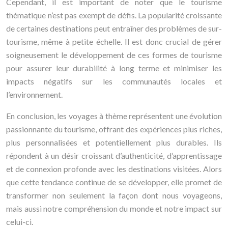
Cependant, il est important de noter que le tourisme
thématique n’est pas exempt de défis. La popularité croissante
de certaines destinations peut entraîner des problèmes de sur-
tourisme, même à petite échelle. Il est donc crucial de gérer
soigneusement le développement de ces formes de tourisme
pour assurer leur durabilité à long terme et minimiser les
impacts négatifs sur les communautés locales et
l’environnement.
En conclusion, les voyages à thème représentent une évolution
passionnante du tourisme, offrant des expériences plus riches,
plus personnalisées et potentiellement plus durables. Ils
répondent à un désir croissant d’authenticité, d’apprentissage
et de connexion profonde avec les destinations visitées. Alors
que cette tendance continue de se développer, elle promet de
transformer non seulement la façon dont nous voyageons,
mais aussi notre compréhension du monde et notre impact sur
celui-ci.