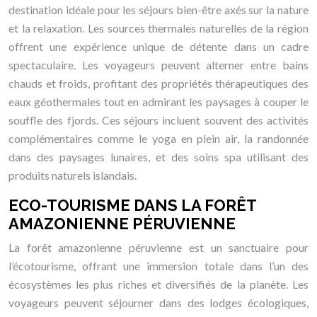
destination idéale pour les séjours bien-être axés sur la nature
et la relaxation. Les sources thermales naturelles de la région
offrent une expérience unique de détente dans un cadre
spectaculaire. Les voyageurs peuvent alterner entre bains
chauds et froids, profitant des propriétés thérapeutiques des
eaux géothermales tout en admirant les paysages à couper le
souffle des fjords. Ces séjours incluent souvent des activités
complémentaires comme le yoga en plein air, la randonnée
dans des paysages lunaires, et des soins spa utilisant des
produits naturels islandais.
ECO-TOURISME DANS LA FORÊT
AMAZONIENNE PÉRUVIENNE
La forêt amazonienne péruvienne est un sanctuaire pour
l’écotourisme, offrant une immersion totale dans l’un des
écosystèmes les plus riches et diversifiés de la planète. Les
voyageurs peuvent séjourner dans des lodges écologiques,