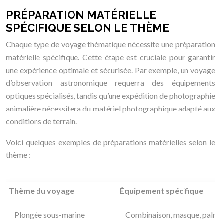
PRÉPARATION MATÉRIELLE
SPÉCIFIQUE SELON LE THÈME
Chaque type de voyage thématique nécessite une préparation
matérielle spécifique. Cette étape est cruciale pour garantir
une expérience optimale et sécurisée. Par exemple, un voyage
d’observation astronomique requerra des équipements
optiques spécialisés, tandis qu’une expédition de photographie
animalière nécessitera du matériel photographique adapté aux
conditions de terrain.
Voici quelques exemples de préparations matérielles selon le
thème :
Thème du voyage
Équipement spécifique
Plongée sous-marine
Combinaison, masque, palme