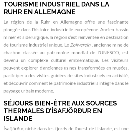
TOURISME INDUSTRIEL DANS LA
RUHR EN ALLEMAGNE
La région de la Ruhr en Allemagne offre une fascinante
plongée dans l’histoire industrielle européenne. Ancien bassin
minier et sidérurgique, la région s’est réinventée en destination
de tourisme industriel unique. Le
Zollverein
, ancienne mine de
charbon classée au patrimoine mondial de l’UNESCO, est
devenu un complexe culturel emblématique. Les visiteurs
peuvent explorer d’anciennes usines transformées en musées,
participer à des visites guidées de sites industriels en activité,
et découvrir comment le patrimoine industriel s’intègre dans le
paysage urbain moderne.
SÉJOURS BIEN-ÊTRE AUX SOURCES
THERMALES D’ÍSAFJÖRÐUR EN
ISLANDE
Ísafjörður, niché dans les fjords de l’ouest de l’Islande, est une