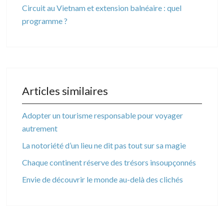
Circuit au Vietnam et extension balnéaire : quel
programme ?
Articles similaires
Adopter un tourisme responsable pour voyager
autrement
La notoriété d’un lieu ne dit pas tout sur sa magie
Chaque continent réserve des trésors insoupçonnés
Envie de découvrir le monde au-delà des clichés