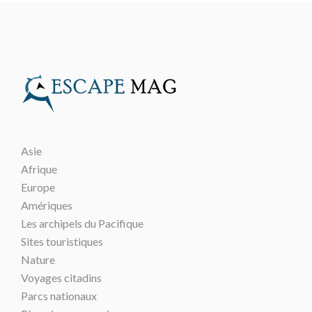
Asie
Afrique
Europe
Amériques
Les archipels du Pacifique
Sites touristiques
Nature
Voyages citadins
Parcs nationaux