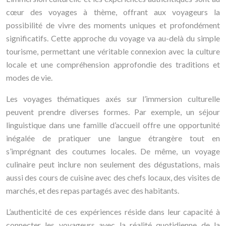
cœur des voyages à thème, offrant aux voyageurs la
possibilité de vivre des moments uniques et profondément
significatifs. Cette approche du voyage va au-delà du simple
tourisme, permettant une véritable connexion avec la culture
locale et une compréhension approfondie des traditions et
modes de vie.
Les voyages thématiques axés sur l’immersion culturelle
peuvent prendre diverses formes. Par exemple, un séjour
linguistique dans une famille d’accueil offre une opportunité
inégalée de pratiquer une langue étrangère tout en
s’imprégnant des coutumes locales. De même, un voyage
culinaire peut inclure non seulement des dégustations, mais
aussi des cours de cuisine avec des chefs locaux, des visites de
marchés, et des repas partagés avec des habitants.
L’authenticité de ces expériences réside dans leur capacité à
connecter les voyageurs avec la réalité quotidienne de la