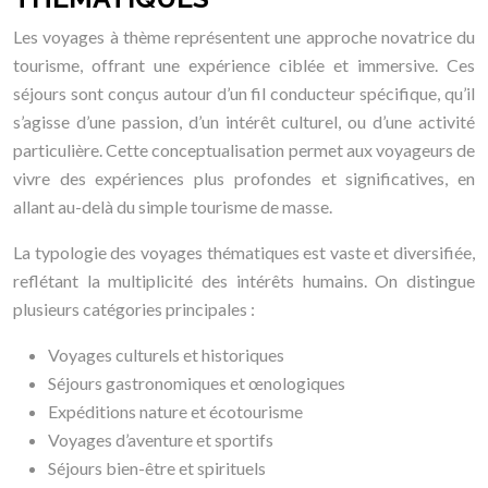
Les voyages à thème représentent une approche novatrice du
tourisme, offrant une expérience ciblée et immersive. Ces
séjours sont conçus autour d’un fil conducteur spécifique, qu’il
s’agisse d’une passion, d’un intérêt culturel, ou d’une activité
particulière. Cette conceptualisation permet aux voyageurs de
vivre des expériences plus profondes et significatives, en
allant au-delà du simple tourisme de masse.
La typologie des voyages thématiques est vaste et diversifiée,
reflétant la multiplicité des intérêts humains. On distingue
plusieurs catégories principales :
Voyages culturels et historiques
Séjours gastronomiques et œnologiques
Expéditions nature et écotourisme
Voyages d’aventure et sportifs
Séjours bien-être et spirituels