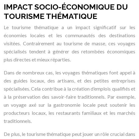
IMPACT SOCIO-ÉCONOMIQUE DU
TOURISME THÉMATIQUE
Le tourisme thématique a un impact significatif sur les
économies locales et les communautés des destinations
visitées. Contrairement au tourisme de masse, ces voyages
spécialisés tendent à générer des retombées économiques
plus directes et mieux réparties.
Dans de nombreux cas, les voyages thématiques font appel à
des guides locaux, des artisans, et des petites entreprises
spécialisées. Cela contribue à la création d’emplois qualifiés et
à la préservation des savoir-faire traditionnels. Par exemple,
un voyage axé sur la gastronomie locale peut soutenir les
producteurs locaux, les restaurants familiaux et les marchés
traditionnels.
De plus, le tourisme thématique peut jouer un rôle crucial dans