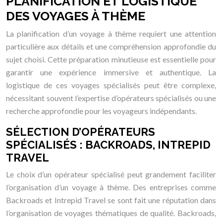
PLANIFICATION ET LOGISTIQUE
DES VOYAGES À THÈME
La planification d’un voyage à thème requiert une attention
particulière aux détails et une compréhension approfondie du
sujet choisi. Cette préparation minutieuse est essentielle pour
garantir une expérience immersive et authentique. La
logistique de ces voyages spécialisés peut être complexe,
nécessitant souvent l’expertise d’opérateurs spécialisés ou une
recherche approfondie pour les voyageurs indépendants.
SÉLECTION D’OPÉRATEURS
SPÉCIALISÉS : BACKROADS, INTREPID
TRAVEL
Le choix d’un opérateur spécialisé peut grandement faciliter
l’organisation d’un voyage à thème. Des entreprises comme
Backroads et Intrepid Travel se sont fait une réputation dans
l’organisation de voyages thématiques de qualité. Backroads,