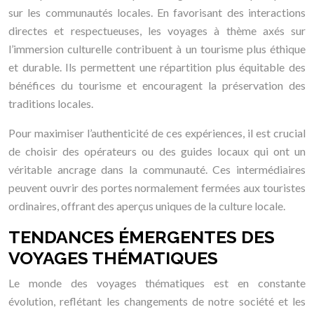
sur les communautés locales. En favorisant des interactions
directes et respectueuses, les voyages à thème axés sur
l’immersion culturelle contribuent à un tourisme plus éthique
et durable. Ils permettent une répartition plus équitable des
bénéfices du tourisme et encouragent la préservation des
traditions locales.
Pour maximiser l’authenticité de ces expériences, il est crucial
de choisir des opérateurs ou des guides locaux qui ont un
véritable ancrage dans la communauté. Ces intermédiaires
peuvent ouvrir des portes normalement fermées aux touristes
ordinaires, offrant des aperçus uniques de la culture locale.
TENDANCES ÉMERGENTES DES
VOYAGES THÉMATIQUES
Le monde des voyages thématiques est en constante
évolution, reflétant les changements de notre société et les