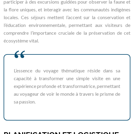
participer à des excursions guidées pour observer la faune et
la flore uniques, et interagir avec les communautés indigènes
locales. Ces séjours mettent l’accent sur la conservation et
l’éducation environnementale, permettant aux visiteurs de
comprendre l’importance cruciale de la préservation de cet
écosystème vital.
L’essence du voyage thématique réside dans sa
capacité à transformer une simple visite en une
expérience profonde et transformatrice, permettant
au voyageur de voir le monde à travers le prisme de
sa passion.