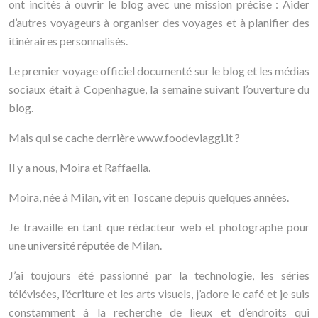
ont incités à ouvrir le blog avec une mission précise : Aider
d’autres voyageurs à organiser des voyages et à planifier des
itinéraires personnalisés.
Le premier voyage officiel documenté sur le blog et les médias
sociaux était à Copenhague, la semaine suivant l’ouverture du
blog.
Mais qui se cache derrière www.foodeviaggi.it ?
Il y a nous, Moira et Raffaella.
Moira, née à Milan, vit en Toscane depuis quelques années.
Je travaille en tant que rédacteur web et photographe pour
une université réputée de Milan.
J’ai toujours été passionné par la technologie, les séries
télévisées, l’écriture et les arts visuels, j’adore le café et je suis
constamment à la recherche de lieux et d’endroits qui