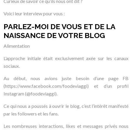
Curieux de savoir ce qu’ils nous ont dit ?
Voici leur interview pour vous :
PARLEZ-MOI DE VOUS ET DE LA
NAISSANCE DE VOTRE BLOG
Alimentation
L’approche initiale était exclusivement axée sur les canaux
sociaux.
Au début, nous avions juste besoin d’une page FB
(https://www.facebook.com/foodeviaggi) et d’un profil
Instagram (@foodeviaggi).
Ce qui nous a poussés à ouvrir le blog, c’est l’intérêt manifesté
par les followers et les fans.
Les nombreuses interactions, likes et messages privés nous