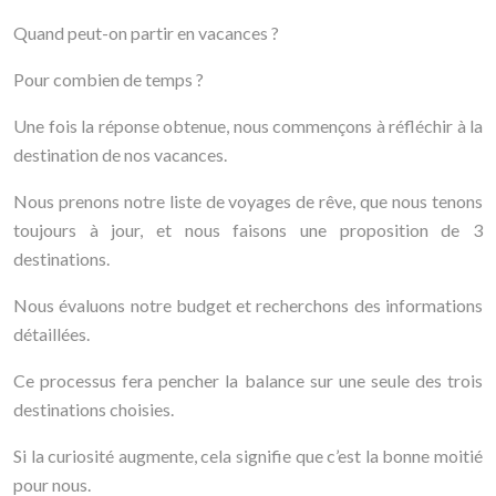
Quand peut-on partir en vacances ?
Pour combien de temps ?
Une fois la réponse obtenue, nous commençons à réfléchir à la
destination de nos vacances.
Nous prenons notre liste de voyages de rêve, que nous tenons
toujours à jour, et nous faisons une proposition de 3
destinations.
Nous évaluons notre budget et recherchons des informations
détaillées.
Ce processus fera pencher la balance sur une seule des trois
destinations choisies.
Si la curiosité augmente, cela signifie que c’est la bonne moitié
pour nous.