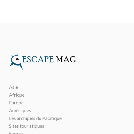
Asie
Afrique
Europe
Amériques
Les archipels du Pacifique
Sites touristiques
Nature