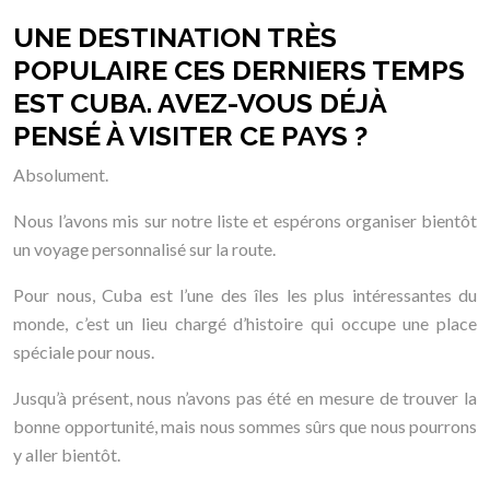
UNE DESTINATION TRÈS
POPULAIRE CES DERNIERS TEMPS
EST CUBA. AVEZ-VOUS DÉJÀ
PENSÉ À VISITER CE PAYS ?
Absolument.
Nous l’avons mis sur notre liste et espérons organiser bientôt
un voyage personnalisé sur la route.
Pour nous, Cuba est l’une des îles les plus intéressantes du
monde, c’est un lieu chargé d’histoire qui occupe une place
spéciale pour nous.
Jusqu’à présent, nous n’avons pas été en mesure de trouver la
bonne opportunité, mais nous sommes sûrs que nous pourrons
y aller bientôt.