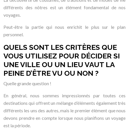
différents des nôtres est un élément fondamental de nos
voyages.
Peut-être la partie qui nous enrichit le plus sur le plan
personnel.
QUELS SONT LES CRITÈRES QUE
VOUS UTILISEZ POUR DÉCIDER SI
UNE VILLE OU UN LIEU VAUT LA
PEINE D’ÊTRE VU OU NON ?
Quelle grande question !
En général, nous sommes impressionnés par toutes ces
destinations qui offrent un mélange d’éléments également très
différents les uns des autres, mais le premier élément que nous
devons prendre en compte lorsque nous planifions un voyage
est la période.