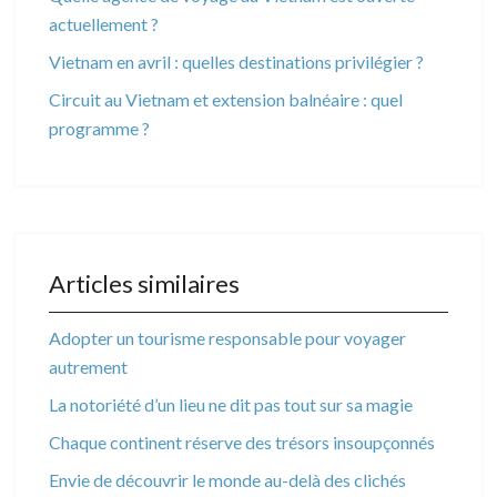
actuellement ?
Vietnam en avril : quelles destinations privilégier ?
Circuit au Vietnam et extension balnéaire : quel
programme ?
Articles similaires
Adopter un tourisme responsable pour voyager
autrement
La notoriété d’un lieu ne dit pas tout sur sa magie
Chaque continent réserve des trésors insoupçonnés
Envie de découvrir le monde au-delà des clichés