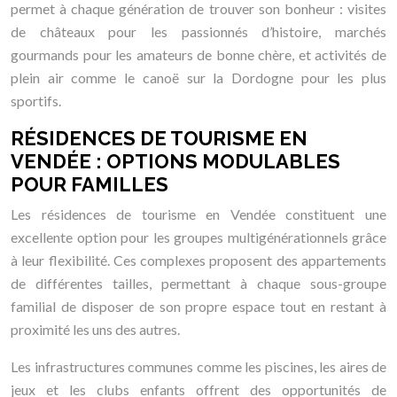
permet à chaque génération de trouver son bonheur : visites
de châteaux pour les passionnés d’histoire, marchés
gourmands pour les amateurs de bonne chère, et activités de
plein air comme le canoë sur la Dordogne pour les plus
sportifs.
RÉSIDENCES DE TOURISME EN
VENDÉE : OPTIONS MODULABLES
POUR FAMILLES
Les résidences de tourisme en Vendée constituent une
excellente option pour les groupes multigénérationnels grâce
à leur flexibilité. Ces complexes proposent des appartements
de différentes tailles, permettant à chaque sous-groupe
familial de disposer de son propre espace tout en restant à
proximité les uns des autres.
Les infrastructures communes comme les piscines, les aires de
jeux et les clubs enfants offrent des opportunités de