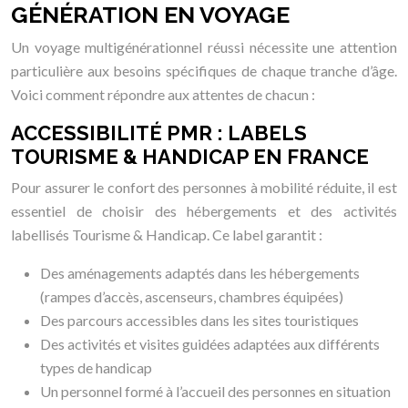
GÉNÉRATION EN VOYAGE
Un voyage multigénérationnel réussi nécessite une attention
particulière aux besoins spécifiques de chaque tranche d’âge.
Voici comment répondre aux attentes de chacun :
ACCESSIBILITÉ PMR : LABELS
TOURISME & HANDICAP EN FRANCE
Pour assurer le confort des personnes à mobilité réduite, il est
essentiel de choisir des hébergements et des activités
labellisés Tourisme & Handicap. Ce label garantit :
Des aménagements adaptés dans les hébergements
(rampes d’accès, ascenseurs, chambres équipées)
Des parcours accessibles dans les sites touristiques
Des activités et visites guidées adaptées aux différents
types de handicap
Un personnel formé à l’accueil des personnes en situation