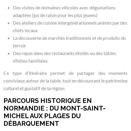
Des visites de domaines viticoles avec dégustations
adaptées (jus de raisin pour les plus jeunes)
Des ateliers de cuisine intergénérationnels animés par des
chefs locaux
La découverte de marchés traditionnels et de produits du
terroir
Des repas dans des restaurants étoilés ou des tables
d’hôtes familiales
Ce type d’itinéraire permet de partager des moments
conviviaux autour de la table, tout en découvrant le patrimoine
culturel et gustatif de la région.
PARCOURS HISTORIQUE EN
NORMANDIE : DU MONT-SAINT-
MICHEL AUX PLAGES DU
DÉBARQUEMENT