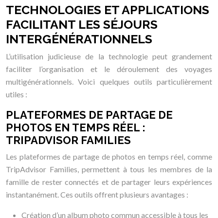
TECHNOLOGIES ET APPLICATIONS
FACILITANT LES SÉJOURS
INTERGÉNÉRATIONNELS
L’utilisation judicieuse de la technologie peut grandement
faciliter l’organisation et le déroulement des voyages
multigénérationnels. Voici quelques outils particulièrement
utiles :
PLATEFORMES DE PARTAGE DE
PHOTOS EN TEMPS RÉEL :
TRIPADVISOR FAMILIES
Les plateformes de partage de photos en temps réel, comme
TripAdvisor Families, permettent à tous les membres de la
famille de rester connectés et de partager leurs expériences
instantanément. Ces outils offrent plusieurs avantages :
Création d’un album photo commun accessible à tous les