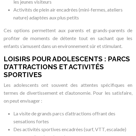
les jeunes visiteurs
Activités de plein air encadrées (mini-fermes, ateliers
nature) adaptées aux plus petits
Ces options permettent aux parents et grands-parents de
profiter de moments de détente tout en sachant que les
enfants s’amusent dans un environnement sûr et stimulant.
LOISIRS POUR ADOLESCENTS : PARCS
D’ATTRACTIONS ET ACTIVITÉS
SPORTIVES
Les adolescents ont souvent des attentes spécifiques en
termes de divertissement et d’autonomie. Pour les satisfaire,
on peut envisager :
La visite de grands parcs d’attractions offrant des
sensations fortes
Des activités sportives encadrées (surf, VTT, escalade)