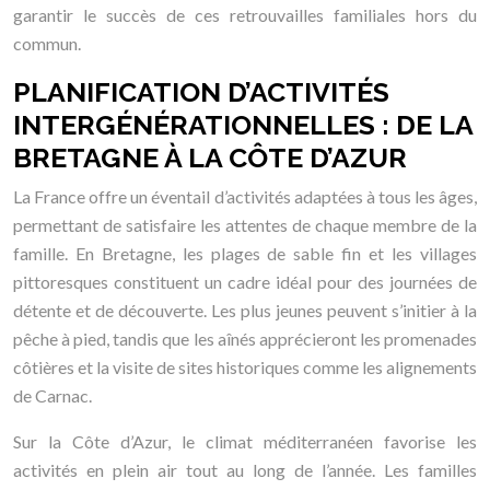
garantir le succès de ces retrouvailles familiales hors du
commun.
PLANIFICATION D’ACTIVITÉS
INTERGÉNÉRATIONNELLES : DE LA
BRETAGNE À LA CÔTE D’AZUR
La France offre un éventail d’activités adaptées à tous les âges,
permettant de satisfaire les attentes de chaque membre de la
famille. En Bretagne, les plages de sable fin et les villages
pittoresques constituent un cadre idéal pour des journées de
détente et de découverte. Les plus jeunes peuvent s’initier à la
pêche à pied, tandis que les aînés apprécieront les promenades
côtières et la visite de sites historiques comme les alignements
de Carnac.
Sur la Côte d’Azur, le climat méditerranéen favorise les
activités en plein air tout au long de l’année. Les familles