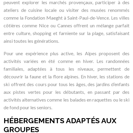
peuvent explorer les marchés provençaux, participer à des
ateliers de cuisine locale ou visiter des musées renommés
comme la Fondation Maeght à Saint-Paul-de-Vence. Les villes
côtières comme Nice ou Cannes offrent un mélange parfait
entre culture, shopping et farniente sur la plage, satisfaisant
ainsi toutes les générations.
Pour une expérience plus active, les Alpes proposent des
activités variées en été comme en hiver. Les randonnées
familiales, adaptées à tous les niveaux, permettent de
découvrir la faune et la flore alpines. En hiver, les stations de
ski offrent des cours pour tous les âges, des jardins d’enfants
aux pistes vertes pour les débutants, en passant par des
activités alternatives comme les balades en raquettes ou le ski
de fond pour les seniors.
HÉBERGEMENTS ADAPTÉS AUX
GROUPES