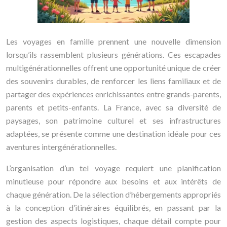
Les voyages en famille prennent une nouvelle dimension
lorsqu’ils rassemblent plusieurs générations. Ces escapades
multigénérationnelles offrent une opportunité unique de créer
des souvenirs durables, de renforcer les liens familiaux et de
partager des expériences enrichissantes entre grands-parents,
parents et petits-enfants. La France, avec sa diversité de
paysages, son patrimoine culturel et ses infrastructures
adaptées, se présente comme une destination idéale pour ces
aventures intergénérationnelles.
L’organisation d’un tel voyage requiert une planification
minutieuse pour répondre aux besoins et aux intérêts de
chaque génération. De la sélection d’hébergements appropriés
à la conception d’itinéraires équilibrés, en passant par la
gestion des aspects logistiques, chaque détail compte pour