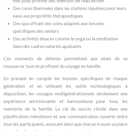
mer pour profiter des bienfaits de l’eau de mer
Des cures thermales dans les stations réputées pour leurs
eaux aux propriétés thérapeutiques
Des spa offrant des soins adaptés aux besoins
spécifiques des seniors
Des activités douces comme le yoga ou la méditation
dans des cadres naturels apaisants
Ces moments de détente permettent aux aînés de se
ressourcer tout en profitant du voyage en famille.
En prenant en compte les besoins spécifiques de chaque
génération et en utilisant les outils technologiques à
disposition, les voyages multigénérationnels deviennent une
expérience enrichissante et harmonieuse pour tous les
membres de la famille. La clé du succès réside dans une
planification minutieuse et une communication ouverte entre
tous les participants, assurant ainsi que chacun trouve sa place