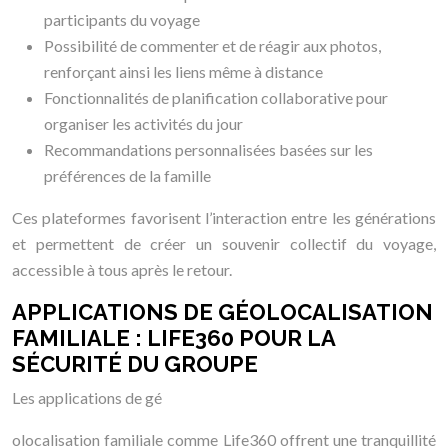
participants du voyage
Possibilité de commenter et de réagir aux photos,
renforçant ainsi les liens même à distance
Fonctionnalités de planification collaborative pour
organiser les activités du jour
Recommandations personnalisées basées sur les
préférences de la famille
Ces plateformes favorisent l’interaction entre les générations
et permettent de créer un souvenir collectif du voyage,
accessible à tous après le retour.
APPLICATIONS DE GÉOLOCALISATION
FAMILIALE : LIFE360 POUR LA
SÉCURITÉ DU GROUPE
Les applications de gé
olocalisation familiale comme Life360 offrent une tranquillité