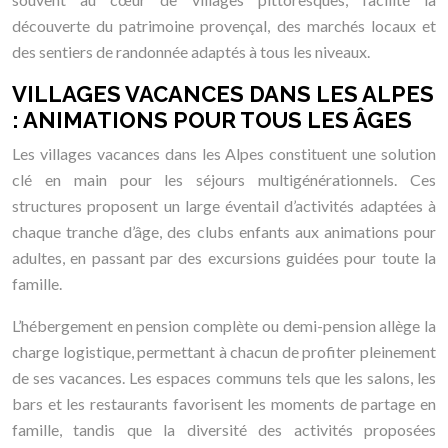
découverte du patrimoine provençal, des marchés locaux et
des sentiers de randonnée adaptés à tous les niveaux.
VILLAGES VACANCES DANS LES ALPES
: ANIMATIONS POUR TOUS LES ÂGES
Les villages vacances dans les Alpes constituent une solution
clé en main pour les séjours multigénérationnels. Ces
structures proposent un large éventail d’activités adaptées à
chaque tranche d’âge, des clubs enfants aux animations pour
adultes, en passant par des excursions guidées pour toute la
famille.
L’hébergement en pension complète ou demi-pension allège la
charge logistique, permettant à chacun de profiter pleinement
de ses vacances. Les espaces communs tels que les salons, les
bars et les restaurants favorisent les moments de partage en
famille, tandis que la diversité des activités proposées