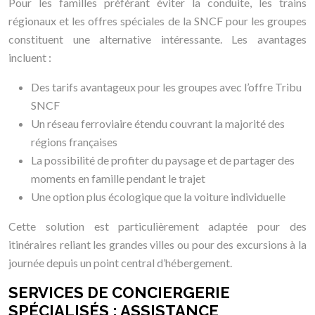
Pour les familles préférant éviter la conduite, les trains
régionaux et les offres spéciales de la SNCF pour les groupes
constituent une alternative intéressante. Les avantages
incluent :
Des tarifs avantageux pour les groupes avec l’offre Tribu
SNCF
Un réseau ferroviaire étendu couvrant la majorité des
régions françaises
La possibilité de profiter du paysage et de partager des
moments en famille pendant le trajet
Une option plus écologique que la voiture individuelle
Cette solution est particulièrement adaptée pour des
itinéraires reliant les grandes villes ou pour des excursions à la
journée depuis un point central d’hébergement.
SERVICES DE CONCIERGERIE
SPÉCIALISÉS : ASSISTANCE