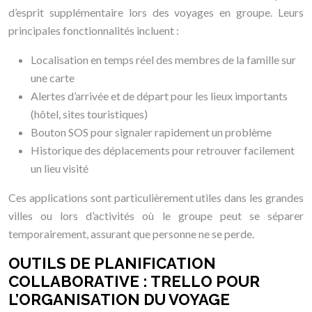
d’esprit supplémentaire lors des voyages en groupe. Leurs
principales fonctionnalités incluent :
Localisation en temps réel des membres de la famille sur
une carte
Alertes d’arrivée et de départ pour les lieux importants
(hôtel, sites touristiques)
Bouton SOS pour signaler rapidement un problème
Historique des déplacements pour retrouver facilement
un lieu visité
Ces applications sont particulièrement utiles dans les grandes
villes ou lors d’activités où le groupe peut se séparer
temporairement, assurant que personne ne se perde.
OUTILS DE PLANIFICATION
COLLABORATIVE : TRELLO POUR
L’ORGANISATION DU VOYAGE