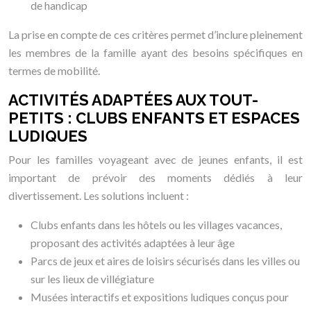
de handicap
La prise en compte de ces critères permet d’inclure pleinement
les membres de la famille ayant des besoins spécifiques en
termes de mobilité.
ACTIVITÉS ADAPTÉES AUX TOUT-
PETITS : CLUBS ENFANTS ET ESPACES
LUDIQUES
Pour les familles voyageant avec de jeunes enfants, il est
important de prévoir des moments dédiés à leur
divertissement. Les solutions incluent :
Clubs enfants dans les hôtels ou les villages vacances,
proposant des activités adaptées à leur âge
Parcs de jeux et aires de loisirs sécurisés dans les villes ou
sur les lieux de villégiature
Musées interactifs et expositions ludiques conçus pour