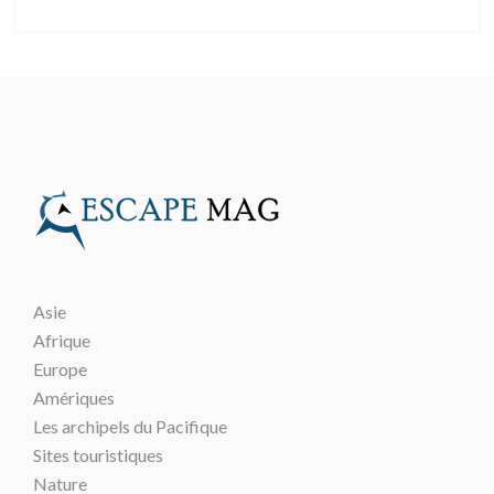
Asie
Afrique
Europe
Amériques
Les archipels du Pacifique
Sites touristiques
Nature