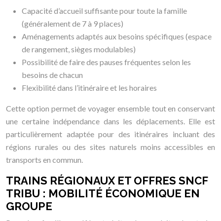
Capacité d’accueil suffisante pour toute la famille
(généralement de 7 à 9 places)
Aménagements adaptés aux besoins spécifiques (espace
de rangement, sièges modulables)
Possibilité de faire des pauses fréquentes selon les
besoins de chacun
Flexibilité dans l’itinéraire et les horaires
Cette option permet de voyager ensemble tout en conservant
une certaine indépendance dans les déplacements. Elle est
particulièrement adaptée pour des itinéraires incluant des
régions rurales ou des sites naturels moins accessibles en
transports en commun.
TRAINS RÉGIONAUX ET OFFRES SNCF
TRIBU : MOBILITÉ ÉCONOMIQUE EN
GROUPE