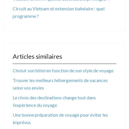
Circuit au Vietnam et extension balnéaire : quel
programme ?
Articles similaires
Choisir son hôtel en fonction de son style de voyage
Trouver les meilleurs hébergements de vacances
selon vos envies
Le choix des destinations change tout dans
l’expérience du voyage
Une bonne préparation de voyage pour éviter les
imprévus