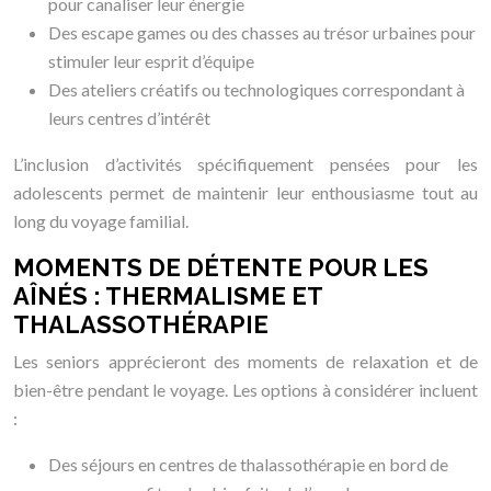
pour canaliser leur énergie
Des escape games ou des chasses au trésor urbaines pour
stimuler leur esprit d’équipe
Des ateliers créatifs ou technologiques correspondant à
leurs centres d’intérêt
L’inclusion d’activités spécifiquement pensées pour les
adolescents permet de maintenir leur enthousiasme tout au
long du voyage familial.
MOMENTS DE DÉTENTE POUR LES
AÎNÉS : THERMALISME ET
THALASSOTHÉRAPIE
Les seniors apprécieront des moments de relaxation et de
bien-être pendant le voyage. Les options à considérer incluent
:
Des séjours en centres de thalassothérapie en bord de