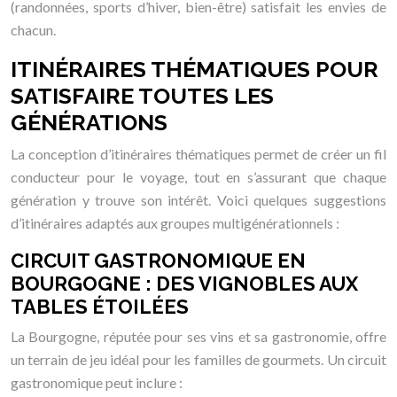
(randonnées, sports d’hiver, bien-être) satisfait les envies de
chacun.
ITINÉRAIRES THÉMATIQUES POUR
SATISFAIRE TOUTES LES
GÉNÉRATIONS
La conception d’itinéraires thématiques permet de créer un fil
conducteur pour le voyage, tout en s’assurant que chaque
génération y trouve son intérêt. Voici quelques suggestions
d’itinéraires adaptés aux groupes multigénérationnels :
CIRCUIT GASTRONOMIQUE EN
BOURGOGNE : DES VIGNOBLES AUX
TABLES ÉTOILÉES
La Bourgogne, réputée pour ses vins et sa gastronomie, offre
un terrain de jeu idéal pour les familles de gourmets. Un circuit
gastronomique peut inclure :