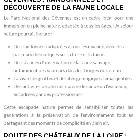
DÉCOUVERTE DE LA FAUNE LOCALE
Le Parc National des Cévennes est un cadre idéal pour une
immersion en pleine nature, adaptée à tous les âges. Un séjour
nature pourrait inclure :
Des randonnées adaptées à tous les niveaux, avec des
parcours thématiques sur la flore et la faune
Des séances d’observation de la faune sauvage,
notamment des vautours dans les Gorges de la Jonte
La visite de grottes et de sites géologiques remarquables
Des activités de plein air comme le canoë ou l’escalade,
encadrées par des professionnels
Cette escapade nature permet de sensibiliser toutes les
générations à la préservation de l’environnement tout en
partageant des moments de complicité en plein air.
ROUTE DES CHÂTEAUX DE LA LOIRE :