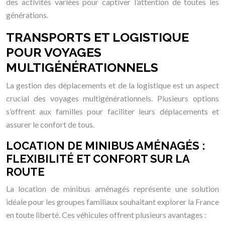
des activités variées pour captiver l’attention de toutes les
générations.
TRANSPORTS ET LOGISTIQUE
POUR VOYAGES
MULTIGÉNÉRATIONNELS
La gestion des déplacements et de la logistique est un aspect
crucial des voyages multigénérationnels. Plusieurs options
s’offrent aux familles pour faciliter leurs déplacements et
assurer le confort de tous.
LOCATION DE MINIBUS AMÉNAGÉS :
FLEXIBILITÉ ET CONFORT SUR LA
ROUTE
La location de minibus aménagés représente une solution
idéale pour les groupes familiaux souhaitant explorer la France
en toute liberté. Ces véhicules offrent plusieurs avantages :