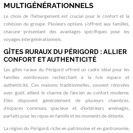
MULTIGÉNÉRATIONNELS
Le choix de l’hébergement est crucial pour le confort et la
cohésion du groupe. Plusieurs options s’offrent aux familles,
chacune présentant des avantages spécifiques pour les
voyages intergénérationnels.
GÎTES RURAUX DU PÉRIGORD : ALLIER
CONFORT ET AUTHENTICITÉ
Les gîtes ruraux du Périgord offrent un cadre idéal pour les
familles nombreuses recherchant à la fois espace et
authenticité. Ces maisons traditionnelles, souvent rénovées
avec goût, allient le charme de l’ancien au confort moderne.
Elles disposent généralement de plusieurs chambres,
d’espaces communs spacieux et d’extérieurs aménagés,
parfaits pour les repas en famille et les moments de détente.
La région du Périgord, riche en patrimoine et en gastronomie,