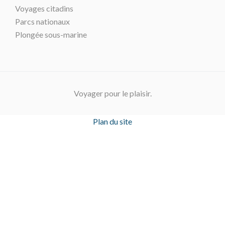
Voyages citadins
Parcs nationaux
Plongée sous-marine
Voyager pour le plaisir.
Plan du site