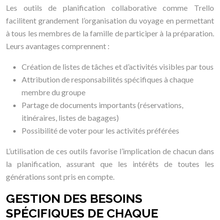
Les outils de planification collaborative comme Trello
facilitent grandement l’organisation du voyage en permettant
à tous les membres de la famille de participer à la préparation.
Leurs avantages comprennent :
Création de listes de tâches et d’activités visibles par tous
Attribution de responsabilités spécifiques à chaque
membre du groupe
Partage de documents importants (réservations,
itinéraires, listes de bagages)
Possibilité de voter pour les activités préférées
L’utilisation de ces outils favorise l’implication de chacun dans
la planification, assurant que les intérêts de toutes les
générations sont pris en compte.
GESTION DES BESOINS
SPÉCIFIQUES DE CHAQUE