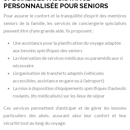
PERSONNALISÉE POUR SENIORS
Pour assurer le confort et la tranquillité d’esprit des membres
seniors de la famille, les services de conciergerie spécialisés
peuvent être d’une grande aide. Ils proposent :
Une assistance pour la planification du voyage adaptée
aux besoins spécifiques des seniors
La réservation de services médicaux ou paramédicaux si
nécessaire
L’organisation de transferts adaptés (véhicules
accessibles, assistance en gare ou à l’aéroport)
La mise à disposition d’équipements spécifiques (fauteuils
roulants, lits médicalisés) sur les lieux de séjour
Ces services permettent d’anticiper et de gérer les besoins
particuliers des aînés, assurant ainsi leur confort et leur
sécurité tout au long du voyage.