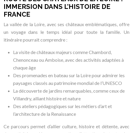
IMMERSION DANS L’HISTOIRE DE
FRANCE
La vallée de la Loire, avec ses châteaux emblématiques, offre
un voyage dans le temps idéal pour toute la famille. Un
itinéraire pourrait comprendre :
La visite de châteaux majeurs comme Chambord,
Chenonceau ou Amboise, avec des activités adaptées à
chaque âge
Des promenades en bateau sur la Loire pour admirer les
paysages classés au patrimoine mondial de l’UNESCO
La découverte de jardins remarquables, comme ceux de
Villandry, alliant histoire et nature
Des ateliers pédagogiques sur les métiers d’art et
l’architecture de la Renaissance
Ce parcours permet d’allier culture, histoire et détente, avec