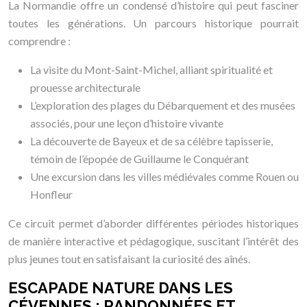
La Normandie offre un condensé d’histoire qui peut fasciner
toutes les générations. Un parcours historique pourrait
comprendre :
La visite du Mont-Saint-Michel, alliant spiritualité et
prouesse architecturale
L’exploration des plages du Débarquement et des musées
associés, pour une leçon d’histoire vivante
La découverte de Bayeux et de sa célèbre tapisserie,
témoin de l’épopée de Guillaume le Conquérant
Une excursion dans les villes médiévales comme Rouen ou
Honfleur
Ce circuit permet d’aborder différentes périodes historiques
de manière interactive et pédagogique, suscitant l’intérêt des
plus jeunes tout en satisfaisant la curiosité des aînés.
ESCAPADE NATURE DANS LES
CÉVENNES : RANDONNÉES ET