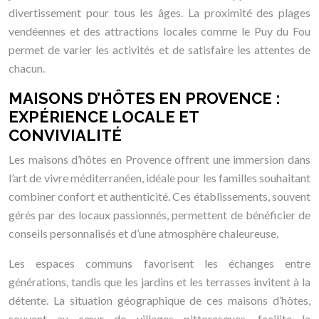
divertissement pour tous les âges. La proximité des plages
vendéennes et des attractions locales comme le Puy du Fou
permet de varier les activités et de satisfaire les attentes de
chacun.
MAISONS D’HÔTES EN PROVENCE :
EXPÉRIENCE LOCALE ET
CONVIVIALITÉ
Les maisons d’hôtes en Provence offrent une immersion dans
l’art de vivre méditerranéen, idéale pour les familles souhaitant
combiner confort et authenticité. Ces établissements, souvent
gérés par des locaux passionnés, permettent de bénéficier de
conseils personnalisés et d’une atmosphère chaleureuse.
Les espaces communs favorisent les échanges entre
générations, tandis que les jardins et les terrasses invitent à la
détente. La situation géographique de ces maisons d’hôtes,
souvent au cœur de villages pittoresques, facilite la